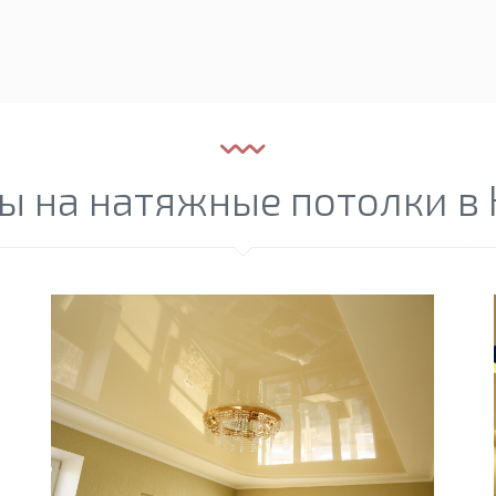
ы на натяжные потолки в