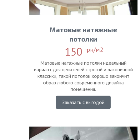
Матовые натяжные
потолки
150
грн/м2
Матовые натяжные потолки идеальный
вариант для ценителей строгой и лаконичной
классики, такой потолок хорошо закончит
образ любого современного дизайна
помещения.
Заказать с выгодой