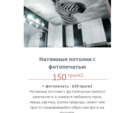
Натяжные потолки с
фотопечатью
150
грн/м2
+ фотопечать - 650 грн/м2
Натяжные потолки с фотопечатью помогут
запечатлеть в комнате любимого героя,
певца, картину, уголок природы, сюжет или
просто понравившийся образ или фото на
потолке.