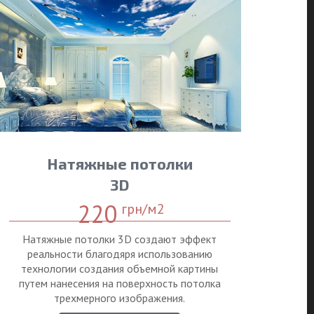
Натяжные потолки
3D
220
грн/м2
Натяжные потолки 3D создают эффект
реальности благодяря использованию
технологии создания объемной картины
путем нанесения на поверхность потолка
трехмерного изображения.