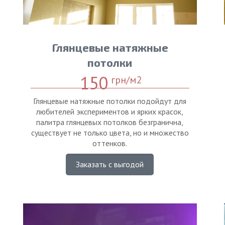
Глянцевые натяжные
потолки
150
грн/м2
Глянцевые натяжные потолки подойдут для
любителей экспериментов и ярких красок,
палитра глянцевых потолков безгранична,
существует не только цвета, но и множество
оттенков.
Заказать с выгодой