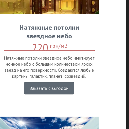
Натяжные потолки
звездное небо
220
грн/м2
Натяжные потолки звездное небо имитирует
ночное небо с большим количеством ярких
звезд на его поверхности. Создаются любые
картины галактик, планет, созвездий.
Заказать с выгодой