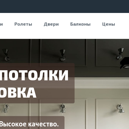
и
Ролеты
Двери
Балконы
Цены
ПОТОЛКИ
ОВКА
Высокое качество.