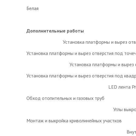
Белая
Дополнительные работы
Установка платформы и вырез отв
Установка платформы и вырез отверстия под точеч
Установка платформы и вырез 
Установка платформы и вырез отверстия под квадр
LED лента P
Обход отопительных и газовых труб
Углы выкро
Монтаж и выкройка криволинейных участков
Внут