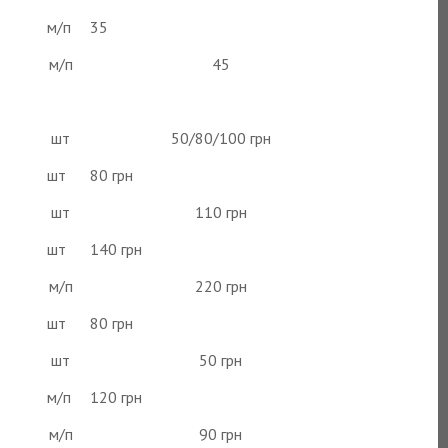
м/п
35
м/п
45
шт
50/80/100 грн
шт
80 грн
шт
110 грн
шт
140 грн
м/п
220 грн
шт
80 грн
шт
50 грн
м/п
120 грн
м/п
90 грн