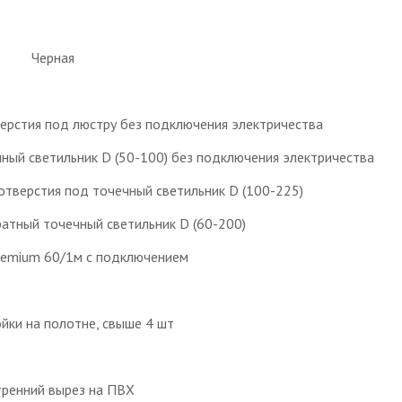
Черная
ерстия под люстру без подключения электричества
ный светильник D (50-100) без подключения электричества
отверстия под точечный светильник D (100-225)
атный точечный светильник D (60-200)
remium 60/1м с подключением
йки на полотне, свыше 4 шт
ренний вырез на ПВХ