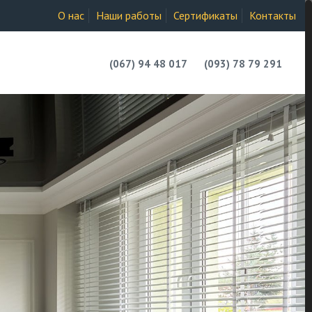
О нас
Наши работы
Сертификаты
Контакты
(067) 94 48 017
(093) 78 79 291