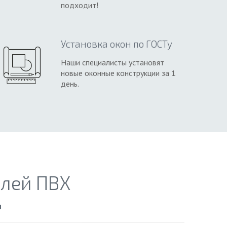
подходит!
Установка окон по ГОСТу
Наши специалисты установят
новые оконные конструкции за 1
день.
лей ПВХ
м