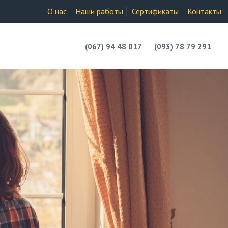
О нас
Наши работы
Сертификаты
Контакты
(067) 94 48 017
(093) 78 79 291