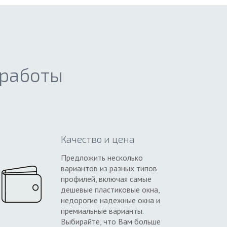
 работы
Качество и цена
Предложить несколько
вариантов из разных типов
профилей, включая самые
дешевые пластиковые окна,
недорогие надежные окна и
премиальные варианты.
Выбирайте, что Вам больше