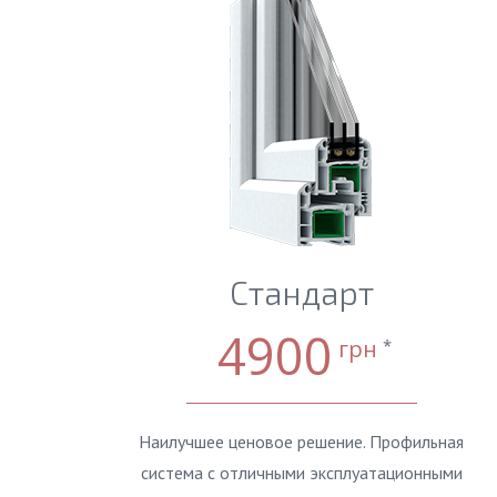
Стандарт
4900
грн
*
Наилучшее ценовое решение. Профильная
система с отличными эксплуатационными