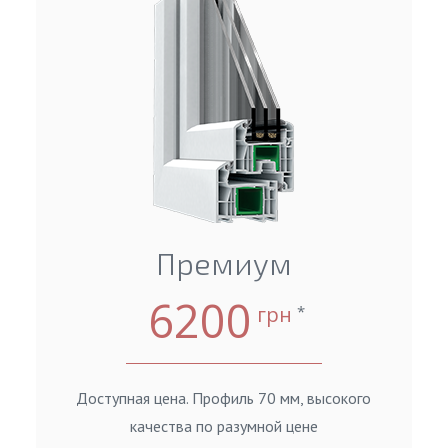
Премиум
6200
грн
*
Доступная цена. Профиль 70 мм, высокого
качества по разумной цене