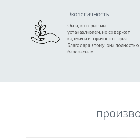
Экологичность
Окна, которые мы
устанавливаем, не содержат
кадмия и вторичного сырья.
Благодаря этому, они полностью
безопасные.
произв