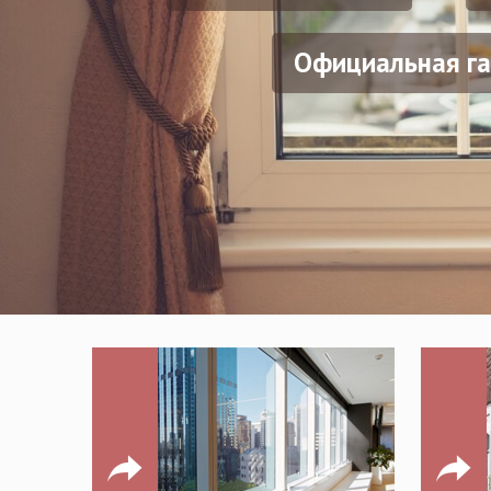
Официальная га