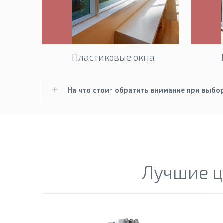
Пластиковые окна
На что стоит обратить внимание при выбо
Лучшие ц