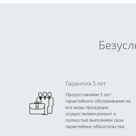
Безусл
Гарантия 5 лет
Предоставляем 5 лет
гарантийного обслуживания на
все виды продукции,
осуществляем ремонт и
полностью выполняем свои
гарантийные обязательства.