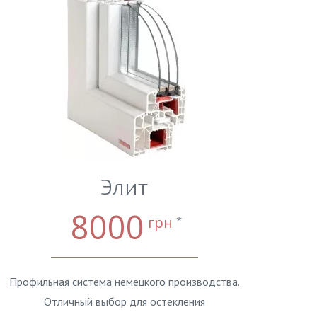
Элит
8000
грн
*
Профильная система немецкого производства.
Отличный выбор для остекления