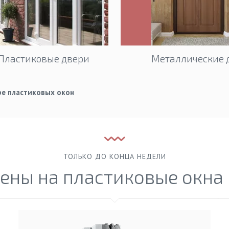
Пластиковые двери
Металлические 
ре пластиковых окон
ТОЛЬКО ДО КОНЦА НЕДЕЛИ
ены на пластиковые окна 