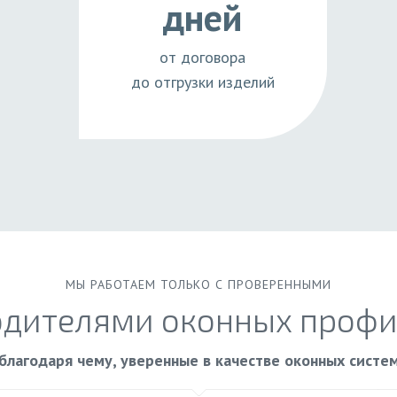
дней
от договора
до отгрузки изделий
МЫ РАБОТАЕМ ТОЛЬКО С ПРОВЕРЕННЫМИ
одителями оконных профи
благодаря чему, уверенные в качестве оконных систе