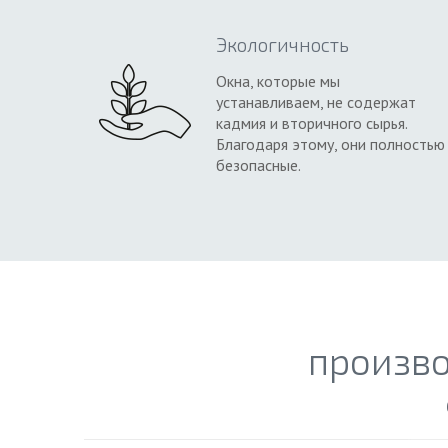
Экологичность
Окна, которые мы
устанавливаем, не содержат
кадмия и вторичного сырья.
Благодаря этому, они полностью
безопасные.
произв