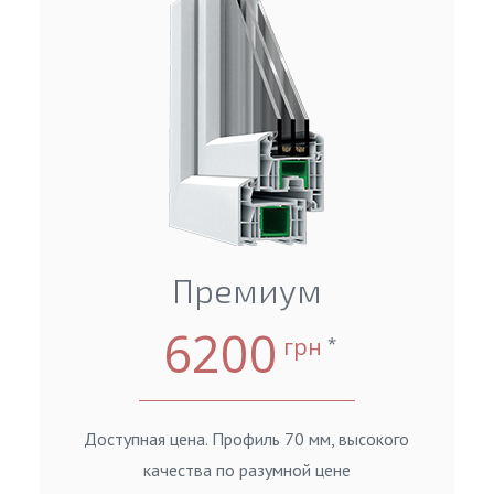
Премиум
6200
грн
*
Доступная цена. Профиль 70 мм, высокого
качества по разумной цене