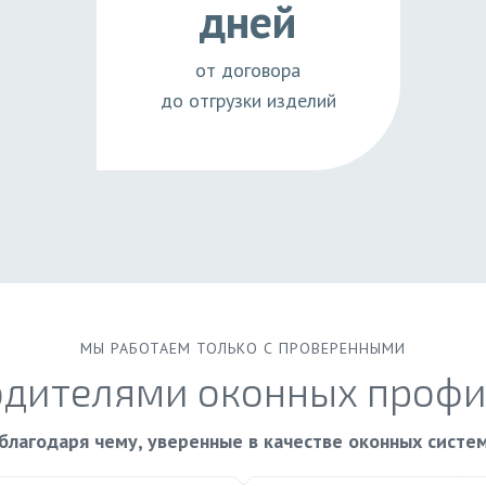
дней
от договора
до отгрузки изделий
МЫ РАБОТАЕМ ТОЛЬКО С ПРОВЕРЕННЫМИ
одителями оконных профи
благодаря чему, уверенные в качестве оконных систе