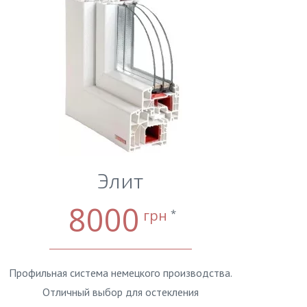
Элит
8000
грн
*
Профильная система немецкого производства.
Отличный выбор для остекления