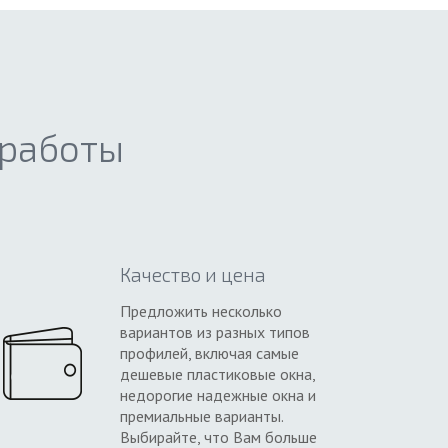
 работы
Качество и цена
Предложить несколько
вариантов из разных типов
профилей, включая самые
дешевые пластиковые окна,
недорогие надежные окна и
премиальные варианты.
Выбирайте, что Вам больше