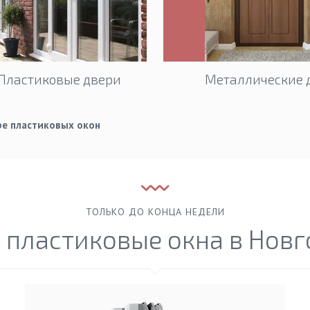
Пластиковые двери
Металлические 
ре пластиковых окон
ТОЛЬКО ДО КОНЦА НЕДЕЛИ
 пластиковые окна в Нов