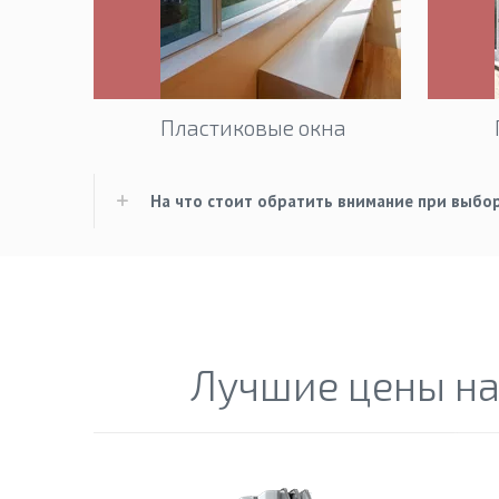
Пластиковые окна
На что стоит обратить внимание при выбо
Лучшие цены на