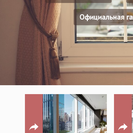
Официальная га