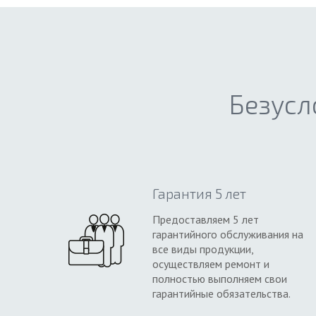
Безусл
Гарантия 5 лет
Предоставляем 5 лет
гарантийного обслуживания на
все виды продукции,
осуществляем ремонт и
полностью выполняем свои
гарантийные обязательства.