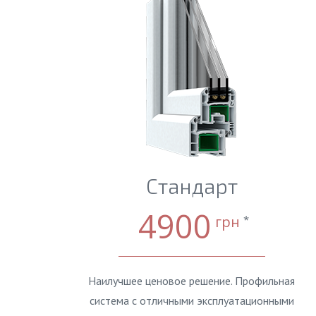
Стандарт
4900
грн
*
Наилучшее ценовое решение. Профильная
система с отличными эксплуатационными