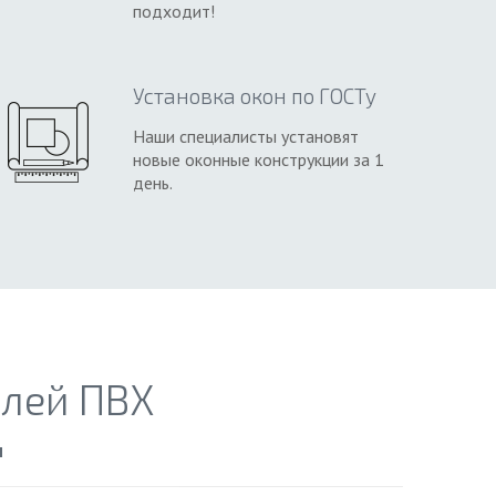
подходит!
Установка окон по ГОСТу
Наши специалисты установят
новые оконные конструкции за 1
день.
лей ПВХ
м