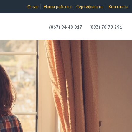
О нас
Наши работы
Сертификаты
Контакты
(067) 94 48 017
(093) 78 79 291